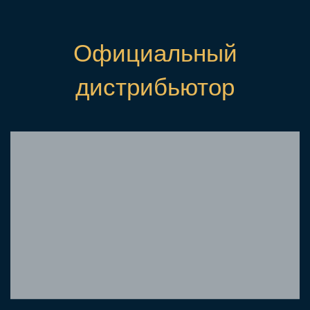
Официальный
дистрибьютор