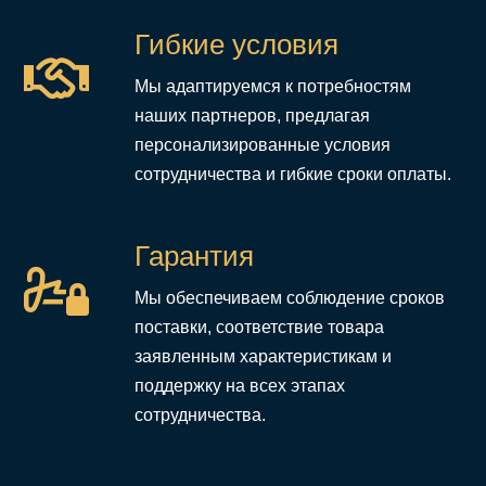
Гибкие условия
Мы адаптируемся к потребностям
наших партнеров, предлагая
персонализированные условия
сотрудничества и гибкие сроки оплаты.
Гарантия
Мы обеспечиваем соблюдение сроков
поставки, соответствие товара
заявленным характеристикам и
поддержку на всех этапах
сотрудничества.