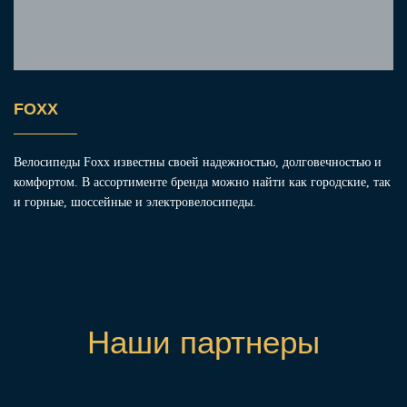
FOXX
Велосипеды Foxx известны своей надежностью, долговечностью и
комфортом. В ассортименте бренда можно найти как городские, так
и горные, шоссейные и электровелосипеды.
Наши партнеры