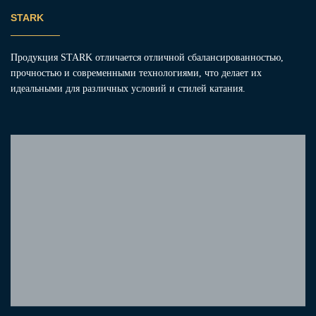
STARK
Продукция STARK отличается отличной сбалансированностью,
прочностью и современными технологиями, что делает их
идеальными для различных условий и стилей катания.