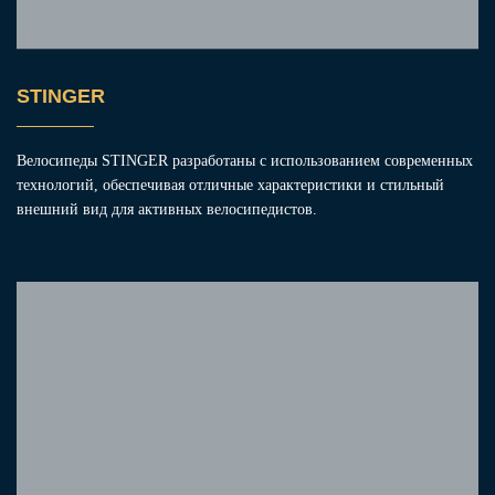
STINGER
Велосипеды STINGER разработаны с использованием современных
технологий, обеспечивая отличные характеристики и стильный
внешний вид для активных велосипедистов.