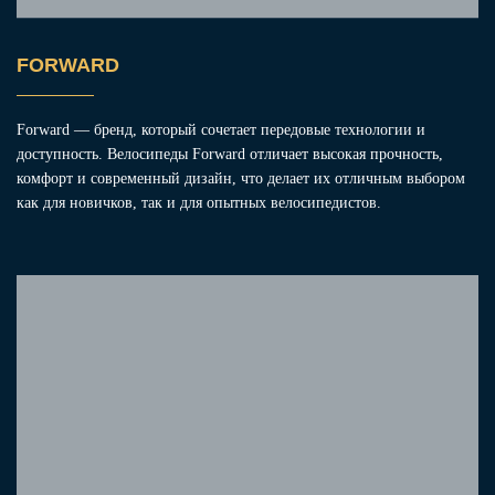
FORWARD
Forward — бренд, который сочетает передовые технологии и
доступность. Велосипеды Forward отличает высокая прочность,
комфорт и современный дизайн, что делает их отличным выбором
как для новичков, так и для опытных велосипедистов.