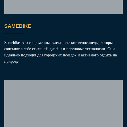
SAMEBIKE
Samebike
- это современные электрические велосипеды, которые
сочетают в себе стильный дизайн и передовые технологии. Они
идеально подходят для городских поездок и активного отдыха на
природе.