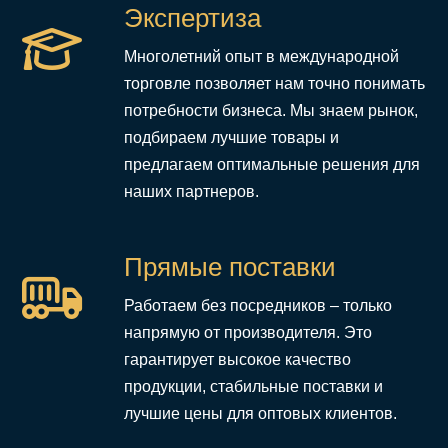
Экспертиза
Многолетний опыт в международной
торговле позволяет нам точно понимать
потребности бизнеса. Мы знаем рынок,
подбираем лучшие товары и
предлагаем оптимальные решения для
наших партнеров.
Прямые поставки
Работаем без посредников – только
напрямую от производителя. Это
гарантирует высокое качество
продукции, стабильные поставки и
лучшие цены для оптовых клиентов.