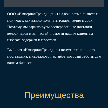
ООО «ИмпериалТрейд» ценит надёжность в бизнесе и
понимает, как важно получать товары точно в срок.
Поэтому мы гарантируем бесперебойные поставки
велосипедов и запчастей, помогая нашим клиентам
избегать задержек и простоев.
Выбирая «ИмпериалТрейд», вы получаете не просто
поставщика, а надёжного партнёра, который заботится о
вашем бизнесе.
Преимущества