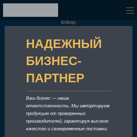
&nbsp;
НАДЕЖНЫЙ
БИЗНЕС-
ПАРТНЕР
Ваш бизнес — наша
ответственность. Мы импортируем
продукцию от проверенных
производителей, гарантируя высокое
качество и своевременные поставки.