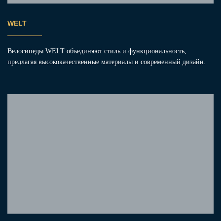
WELT
Велосипеды WELT объединяют стиль и функциональность,
предлагая высококачественные материалы и современный дизайн.