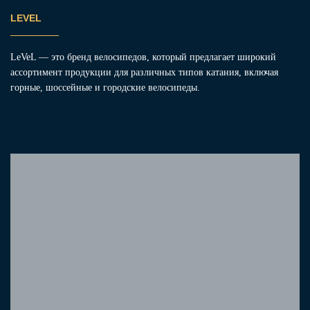
LEVEL
LeVeL — это бренд велосипедов, который предлагает широкий
ассортимент продукции для различных типов катания, включая
горные, шоссейные и городские велосипеды.